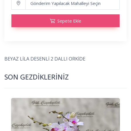
Sepete Ekle
BEYAZ LİLA DESENLİ 2 DALLI ORKİDE
SON GEZDİKLERİNİZ