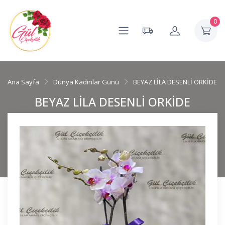
0
Ana Sayfa
Dünya Kadınlar Günü
BEYAZ LİLA DESENLİ ORKİDE
BEYAZ LİLA DESENLİ ORKİDE