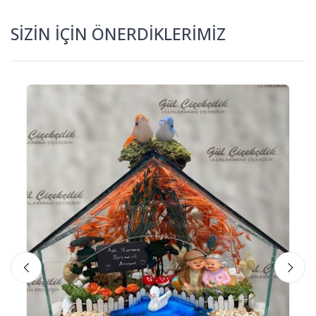
SİZİN İÇİN ÖNERDİKLERİMİZ