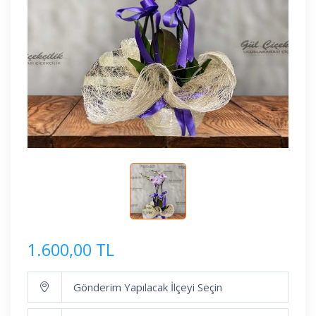
1.600,00 TL