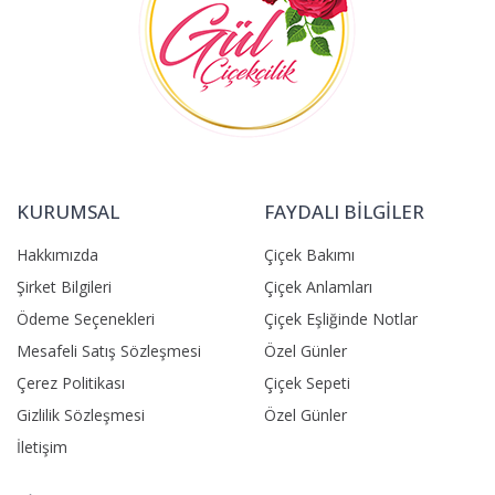
KURUMSAL
FAYDALI BİLGİLER
Hakkımızda
Çiçek Bakımı
Şirket Bilgileri
Çiçek Anlamları
Ödeme Seçenekleri
Çiçek Eşliğinde Notlar
Mesafeli Satış Sözleşmesi
Özel Günler
Çerez Politikası
Çiçek Sepeti
Gizlilik Sözleşmesi
Özel Günler
İletişim