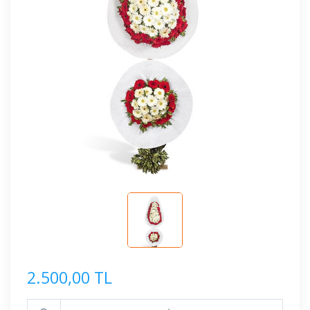
2.500,00 TL