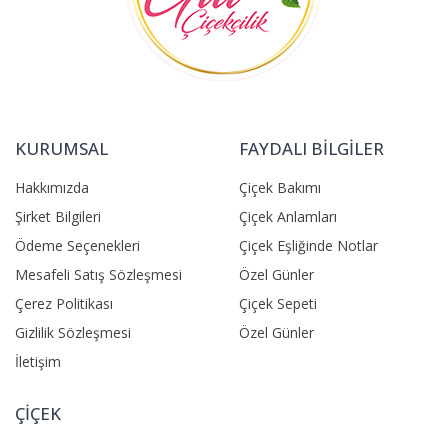
KURUMSAL
FAYDALI BİLGİLER
Hakkımızda
Çiçek Bakımı
Şirket Bilgileri
Çiçek Anlamları
Ödeme Seçenekleri
Çiçek Eşliğinde Notlar
Mesafeli Satış Sözleşmesi
Özel Günler
Çerez Politikası
Çiçek Sepeti
Gizlilik Sözleşmesi
Özel Günler
İletişim
ÇİÇEK