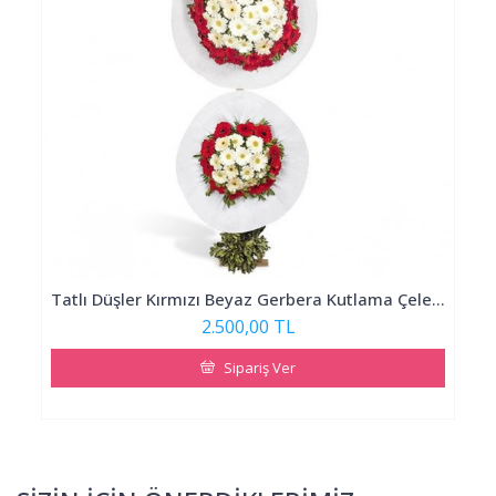
Tatlı Düşler Kırmızı Beyaz Gerbera Kutlama Çelengi
2.500,00 TL
Sipariş Ver