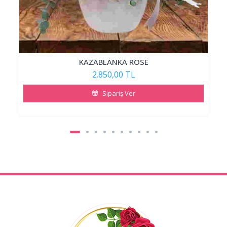
KAZABLANKA ROSE
2.850,00 TL
Sipariş Ver