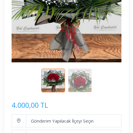
4.000,00 TL