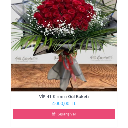
VİP 41 Kırmızı Gül Buketi
4.000,00 TL
Sipariş Ver