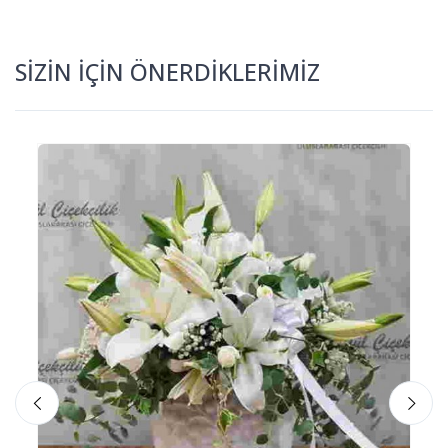
SİZİN İÇİN ÖNERDİKLERİMİZ