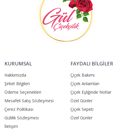
KURUMSAL
FAYDALI BİLGİLER
Hakkımızda
Çiçek Bakımı
Şirket Bilgileri
Çiçek Anlamları
Ödeme Seçenekleri
Çiçek Eşliğinde Notlar
Mesafeli Satış Sözleşmesi
Özel Günler
Çerez Politikası
Çiçek Sepeti
Gizlilik Sözleşmesi
Özel Günler
İletişim