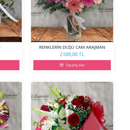
E
RENKLERİN DÜŞÜ CAM ARAJMAN
2.500,00 TL
Sipariş Ver