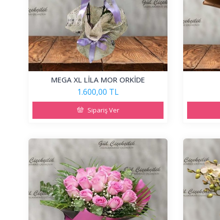
MEGA XL LİLA MOR ORKİDE
1.600,00 TL
Sipariş Ver