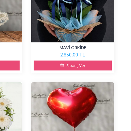
MAVİ ORKİDE
2.850,00 TL
Sipariş Ver