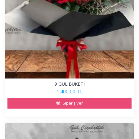
9 GÜL BUKETİ
1.400,00 TL
Sipariş Ver