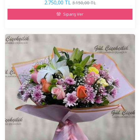
2.750,00 TL
3.150,00 TL
Sipariş Ver