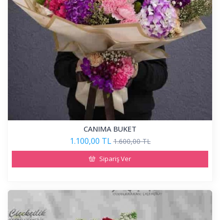
CANIMA BUKET
1.100,00 TL
1.600,00 TL
Sipariş Ver