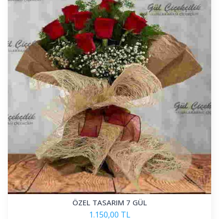
ÖZEL TASARIM 7 GÜL
1.150,00 TL