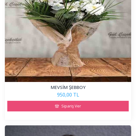
MEVSİM ŞEBBOY
950,00 TL
Sipariş Ver