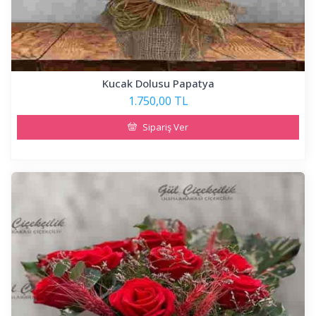
Kucak Dolusu Papatya
1.750,00 TL
Sipariş Ver