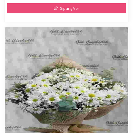
Sipariş Ver