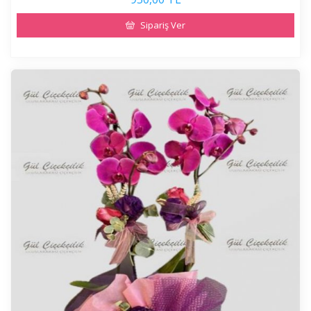
Sipariş Ver