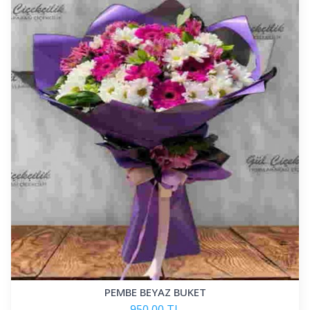
PEMBE BEYAZ BUKET
950,00 TL