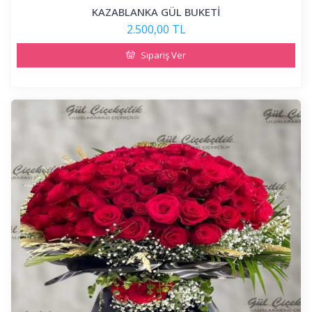
KAZABLANKA GÜL BUKETİ
2.500,00 TL
Sipariş Ver