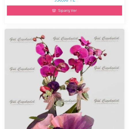
Sipariş Ver