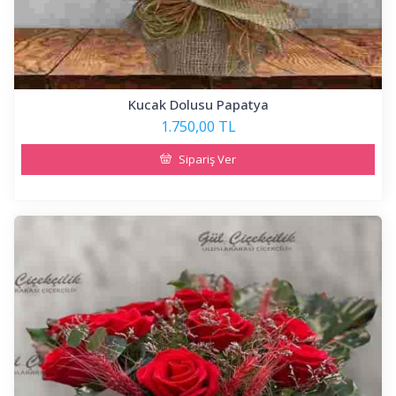
Kucak Dolusu Papatya
1.750,00 TL
Sipariş Ver