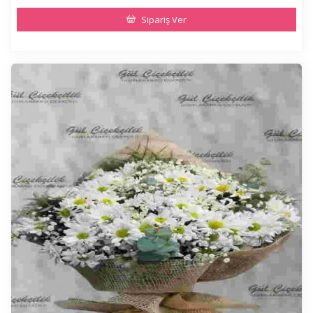
Sipariş Ver