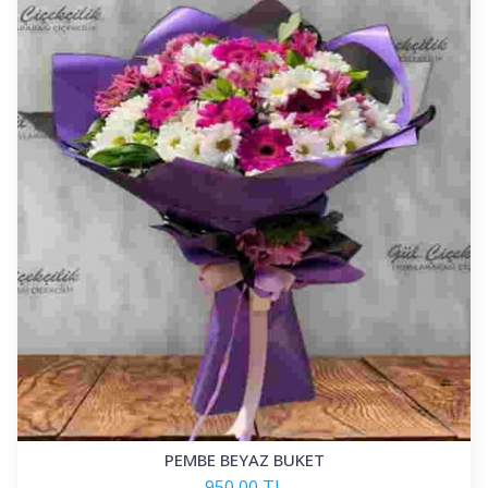
PEMBE BEYAZ BUKET
950,00 TL