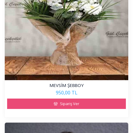
MEVSİM ŞEBBOY
950,00 TL
Sipariş Ver