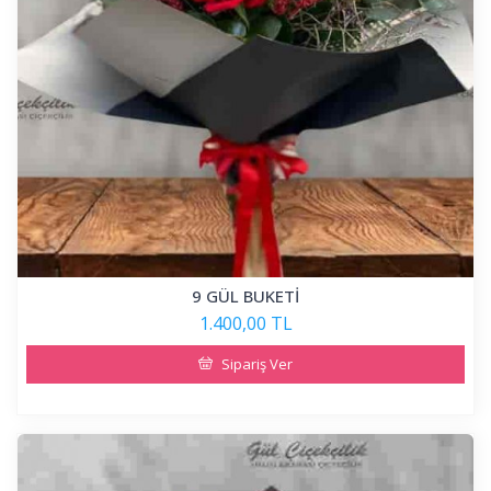
9 GÜL BUKETİ
1.400,00 TL
Sipariş Ver