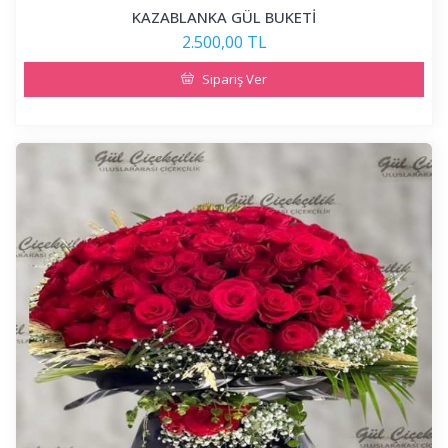
KAZABLANKA GÜL BUKETİ
2.500,00 TL
Sipariş Ver