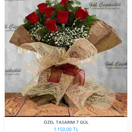
ÖZEL TASARIM 7 GÜL
1.150,00 TL