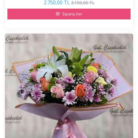
2.750,00 TL
3.150,00 TL
Sipariş Ver