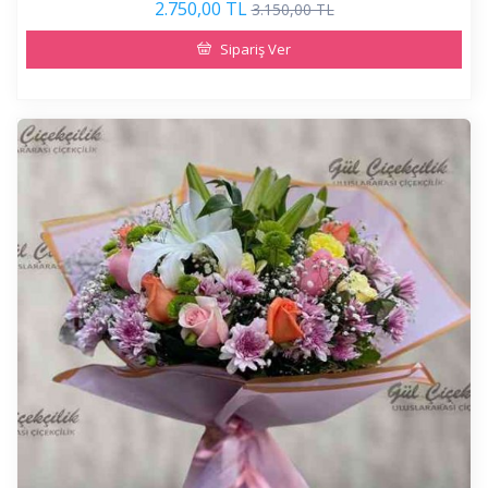
2.750,00 TL
3.150,00 TL
Sipariş Ver