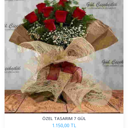
ÖZEL TASARIM 7 GÜL
1.150,00 TL