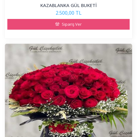
KAZABLANKA GÜL BUKETİ
2.500,00 TL
Sipariş Ver