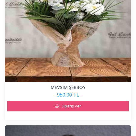
MEVSİM ŞEBBOY
950,00 TL
Sipariş Ver