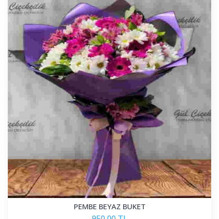
PEMBE BEYAZ BUKET
950,00 TL