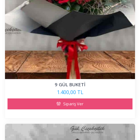
9 GÜL BUKETİ
1.400,00 TL
Sipariş Ver