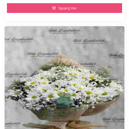
Sipariş Ver