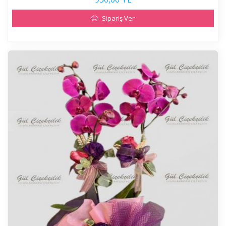
Sipariş Ver