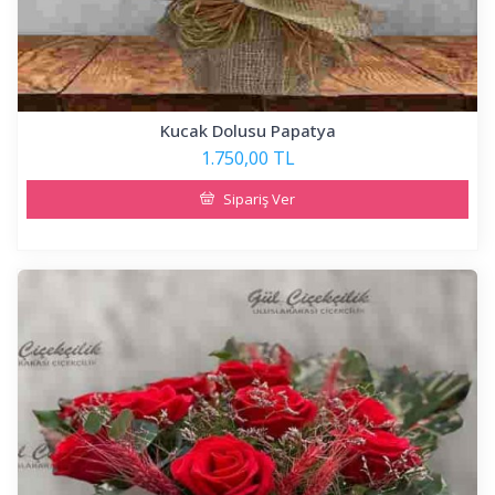
Kucak Dolusu Papatya
1.750,00 TL
Sipariş Ver