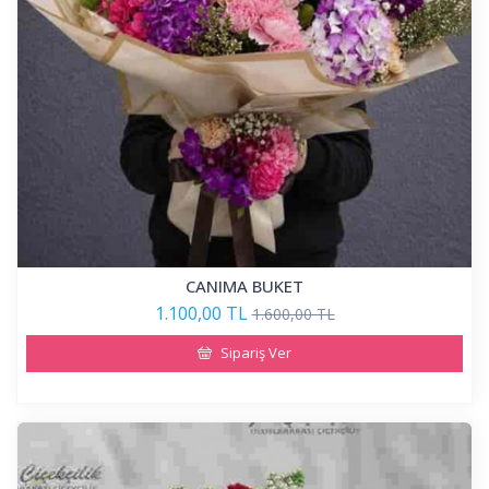
CANIMA BUKET
1.100,00 TL
1.600,00 TL
Sipariş Ver