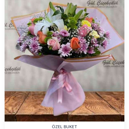
ÖZEL BUKET