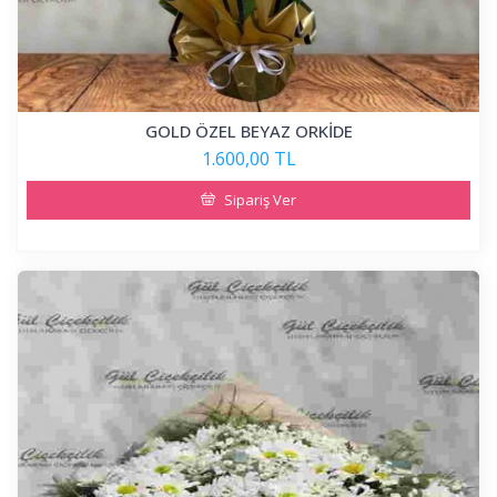
GOLD ÖZEL BEYAZ ORKİDE
1.600,00 TL
Sipariş Ver