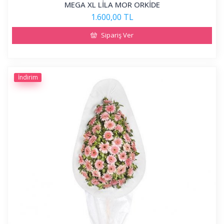
MEGA XL LİLA MOR ORKİDE
1.600,00 TL
Sipariş Ver
İndirim