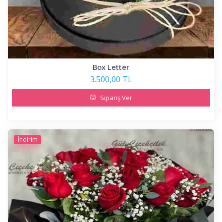
Box Letter
3.500,00 TL
Sipariş Ver
İndirim