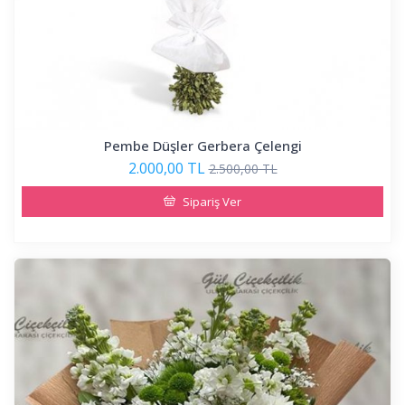
Pembe Düşler Gerbera Çelengi
2.000,00 TL
2.500,00 TL
Sipariş Ver