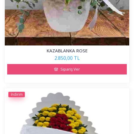
KAZABLANKA ROSE
2.850,00 TL
Sipariş Ver
İndirim