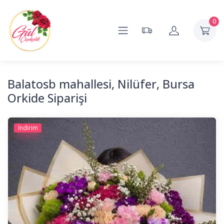
0
Balatosb mahallesi, Nilüfer, Bursa
Orkide Siparişi
İndirim