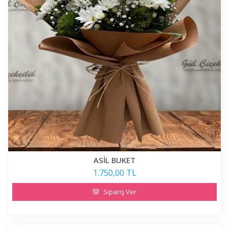
ASİL BUKET
1.750,00 TL
Sipariş Ver