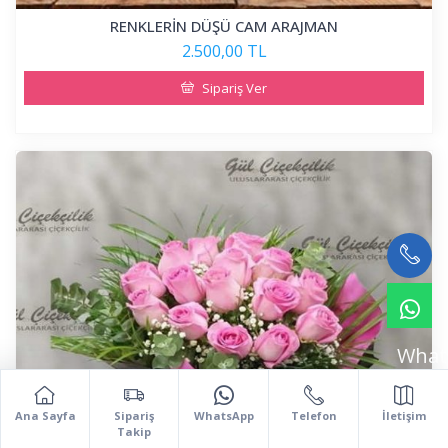
RENKLERİN DÜŞÜ CAM ARAJMAN
2.500,00 TL
Sipariş Ver
What
Ana Sayfa
Sipariş
WhatsApp
Telefon
İletişim
Takip