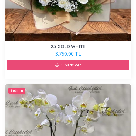
25 GOLD WHİTE
3.750,00 TL
Sipariş Ver
İndirim