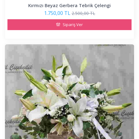
Kırmızı Beyaz Gerbera Tebrik Çelengi
1.750,00 TL
2.500,00 TL
Sipariş Ver