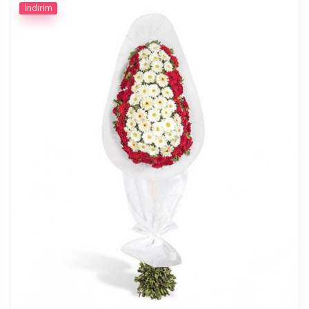
İndirim