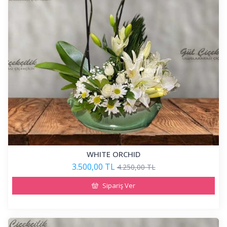
WHITE ORCHID
3.500,00 TL
4.250,00 TL
Sipariş Ver