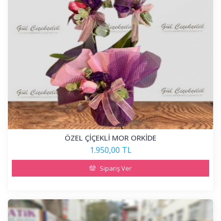
ÖZEL ÇİÇEKLİ MOR ORKİDE
1.950,00 TL
Sipariş Ver