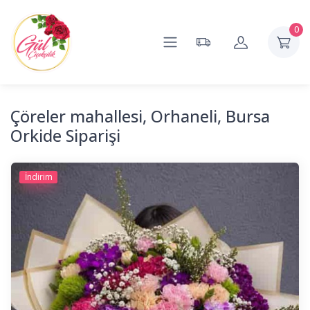
0
Çöreler mahallesi, Orhaneli, Bursa
Orkide Siparişi
İndirim