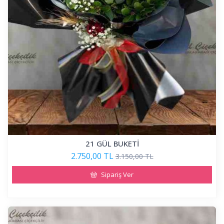
21 GÜL BUKETİ
2.750,00 TL
3.150,00 TL
Sipariş Ver