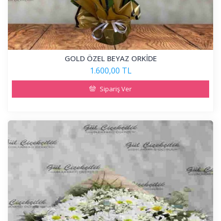
GOLD ÖZEL BEYAZ ORKİDE
1.600,00 TL
Sipariş Ver