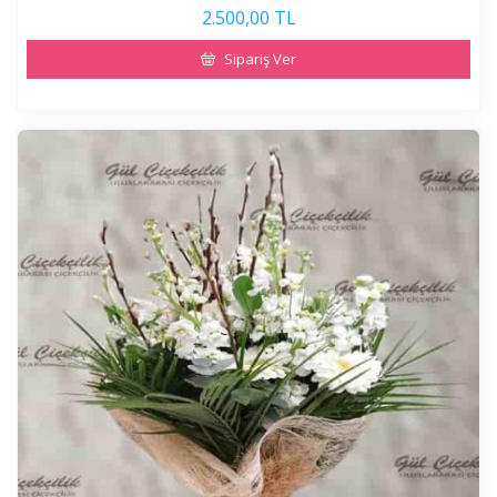
2.500,00 TL
Sipariş Ver