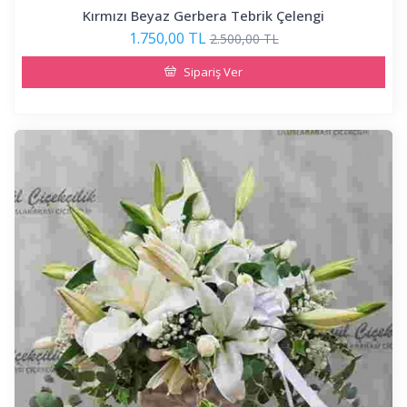
Kırmızı Beyaz Gerbera Tebrik Çelengi
1.750,00 TL
2.500,00 TL
Sipariş Ver