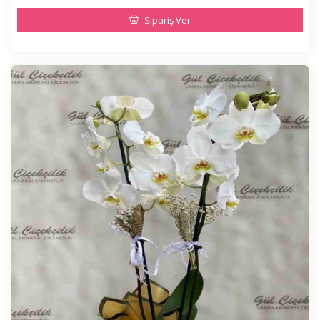
Sipariş Ver