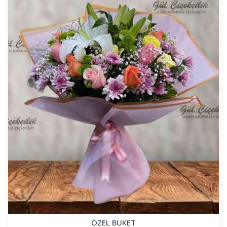
ÖZEL BUKET