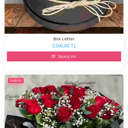
Box Letter
3.500,00 TL
Sipariş Ver
İndirim