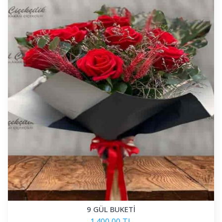
9 GÜL BUKETİ
1.400,00 TL