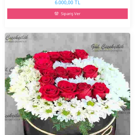
6.000,00 TL
Sipariş Ver