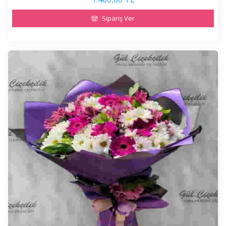
Sipariş Ver