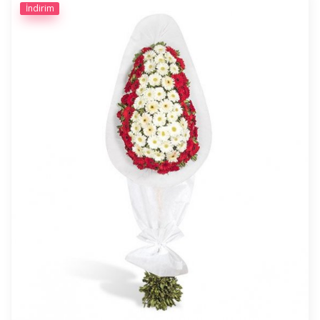
İndirim