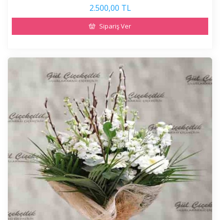
2.500,00 TL
Sipariş Ver