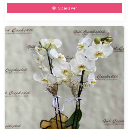
Sipariş Ver