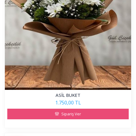
ASİL BUKET
1.750,00 TL
Sipariş Ver