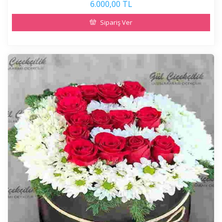
6.000,00 TL
Sipariş Ver