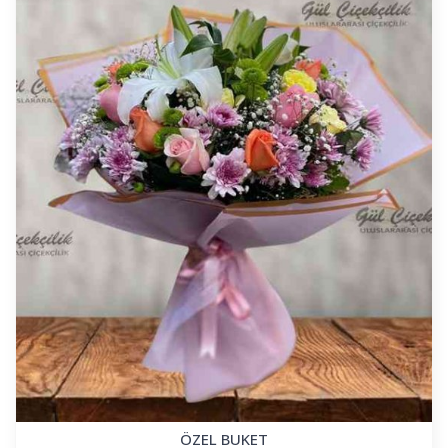
ÖZEL BUKET