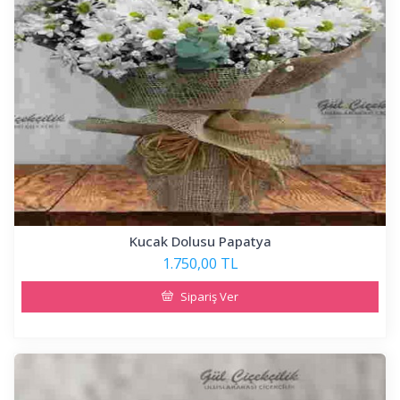
Kucak Dolusu Papatya
1.750,00 TL
Sipariş Ver