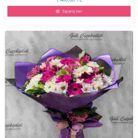
Sipariş Ver