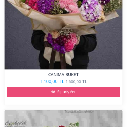
CANIMA BUKET
1.100,00 TL
1.600,00 TL
Sipariş Ver