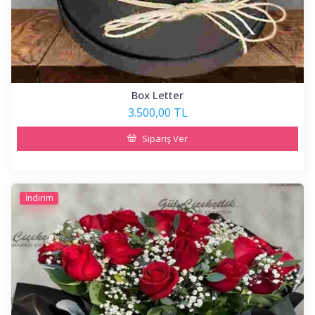
Box Letter
3.500,00 TL
Sipariş Ver
İndirim