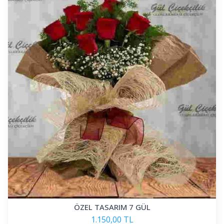
ÖZEL TASARIM 7 GÜL
1.150,00 TL