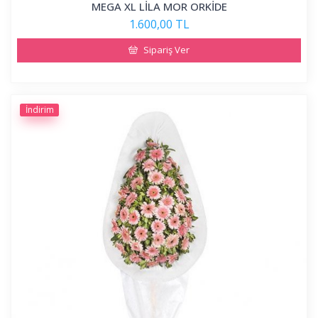
MEGA XL LİLA MOR ORKİDE
1.600,00 TL
Sipariş Ver
İndirim