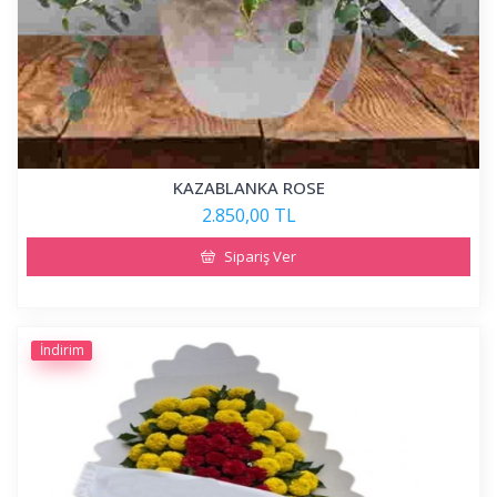
KAZABLANKA ROSE
2.850,00 TL
Sipariş Ver
İndirim