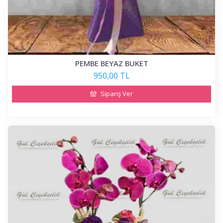
PEMBE BEYAZ BUKET
950,00 TL
Sipariş Ver