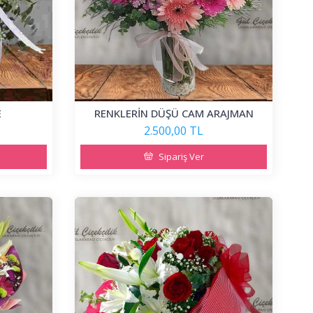
E
RENKLERİN DÜŞÜ CAM ARAJMAN
2.500,00 TL
Sipariş Ver