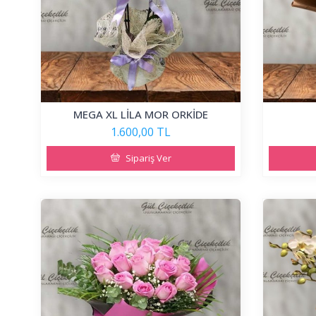
MEGA XL LİLA MOR ORKİDE
1.600,00 TL
Sipariş Ver