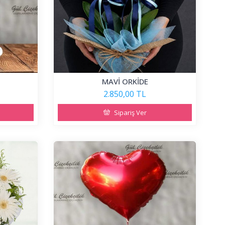
MAVİ ORKİDE
2.850,00 TL
Sipariş Ver