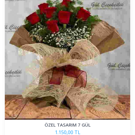
ÖZEL TASARIM 7 GÜL
1.150,00 TL