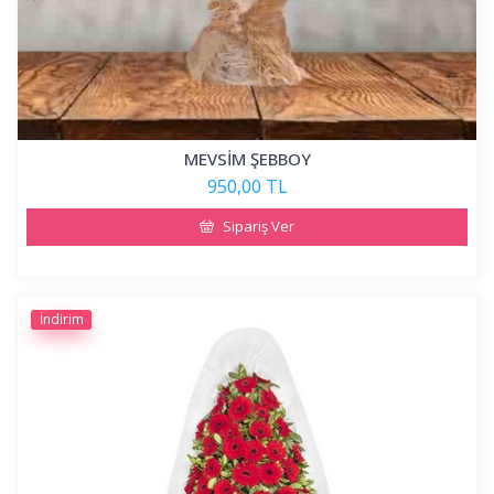
MEVSİM ŞEBBOY
950,00 TL
Sipariş Ver
İndirim