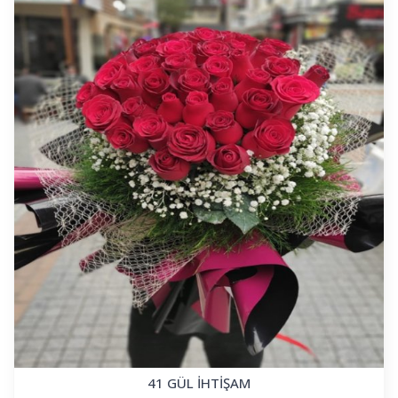
41 GÜL İHTİŞAM