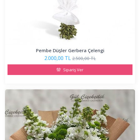
Pembe Düşler Gerbera Çelengi
2.000,00 TL
2.500,00 TL
Sipariş Ver