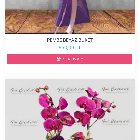
PEMBE BEYAZ BUKET
950,00 TL
Sipariş Ver