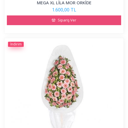
MEGA XL LİLA MOR ORKİDE
1.600,00 TL
Sipariş Ver
İndirim