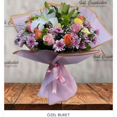
ÖZEL BUKET