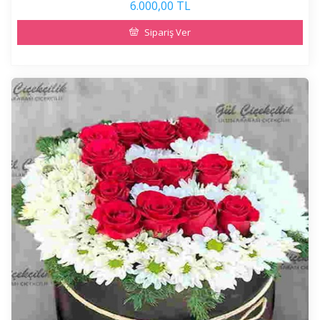
6.000,00 TL
Sipariş Ver