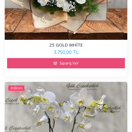
25 GOLD WHİTE
3.750,00 TL
Sipariş Ver
İndirim