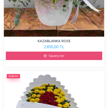
KAZABLANKA ROSE
2.850,00 TL
Sipariş Ver
İndirim