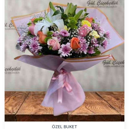
ÖZEL BUKET