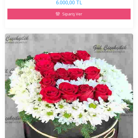
6.000,00 TL
Sipariş Ver