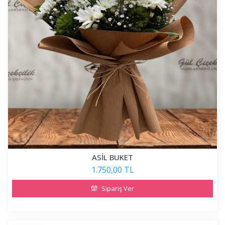
ASİL BUKET
1.750,00 TL
Sipariş Ver