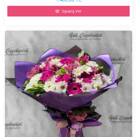
Sipariş Ver