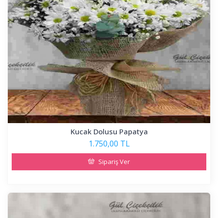
Kucak Dolusu Papatya
1.750,00 TL
Sipariş Ver