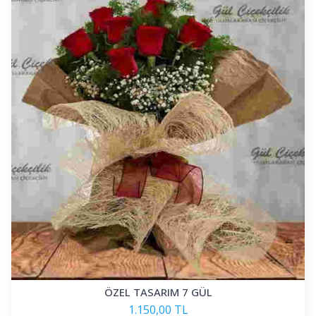
ÖZEL TASARIM 7 GÜL
1.150,00 TL