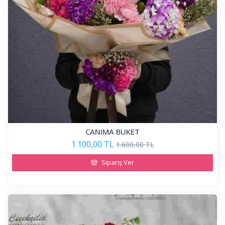
CANIMA BUKET
1.100,00 TL
1.600,00 TL
Sipariş Ver