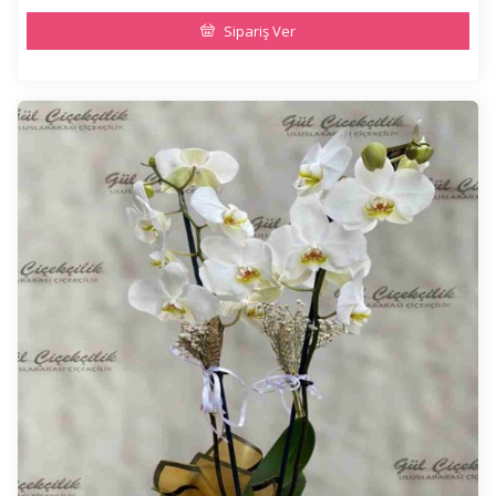
Sipariş Ver