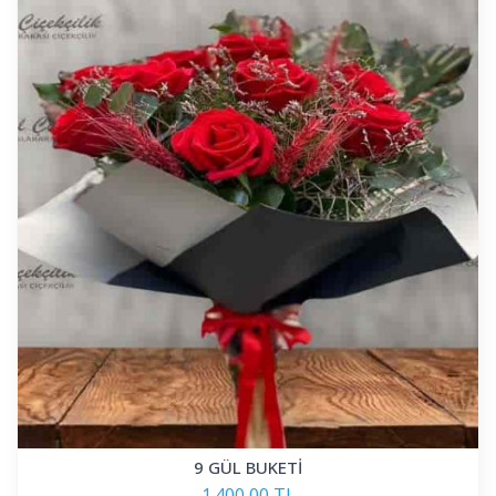
9 GÜL BUKETİ
1.400,00 TL