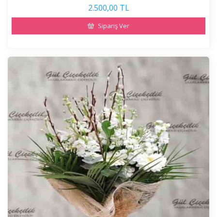
2.500,00 TL
Sipariş Ver