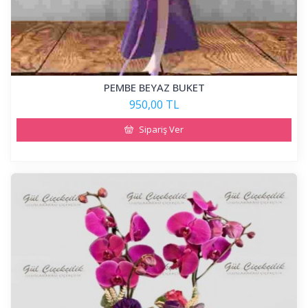
PEMBE BEYAZ BUKET
950,00 TL
Sipariş Ver