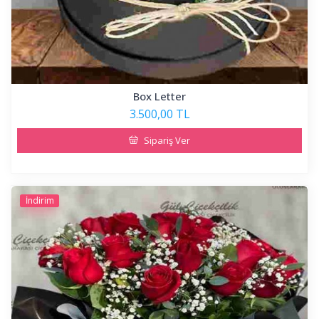
Box Letter
3.500,00 TL
Sipariş Ver
İndirim