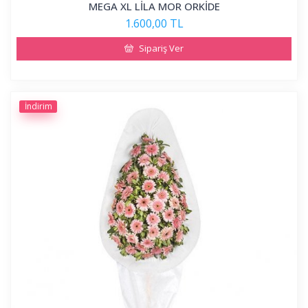
MEGA XL LİLA MOR ORKİDE
1.600,00 TL
Sipariş Ver
İndirim