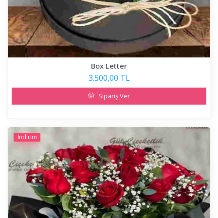
Box Letter
3.500,00 TL
Sipariş Ver
İndirim