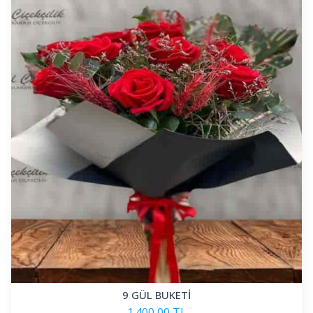
9 GÜL BUKETİ
1.400,00 TL