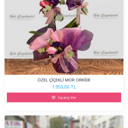
ÖZEL ÇİÇEKLİ MOR ORKİDE
1.950,00 TL
Sipariş Ver