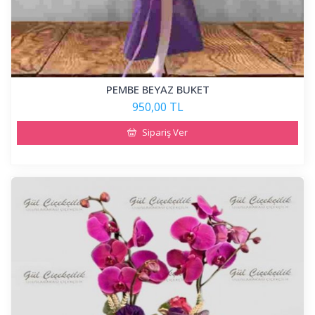
PEMBE BEYAZ BUKET
950,00 TL
Sipariş Ver