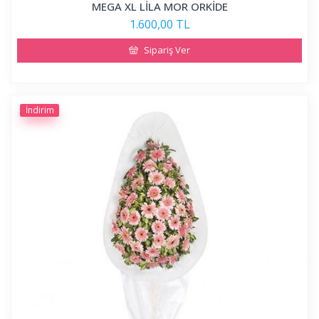
MEGA XL LİLA MOR ORKİDE
1.600,00 TL
Sipariş Ver
İndirim