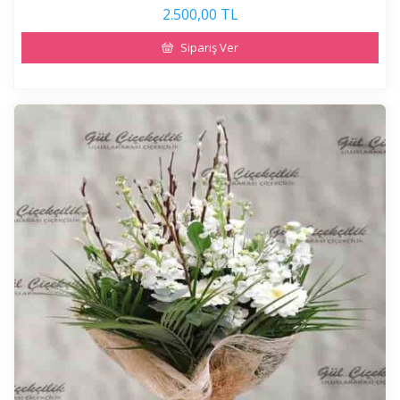
2.500,00 TL
Sipariş Ver