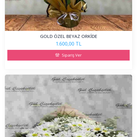
GOLD ÖZEL BEYAZ ORKİDE
1.600,00 TL
Sipariş Ver