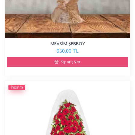
MEVSİM ŞEBBOY
950,00 TL
Sipariş Ver
İndirim