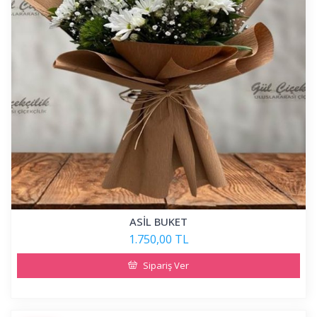
ASİL BUKET
1.750,00 TL
Sipariş Ver