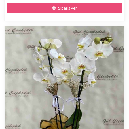
Sipariş Ver