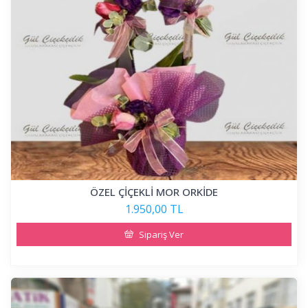
ÖZEL ÇİÇEKLİ MOR ORKİDE
1.950,00 TL
Sipariş Ver