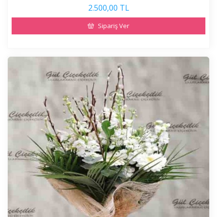
2.500,00 TL
Sipariş Ver