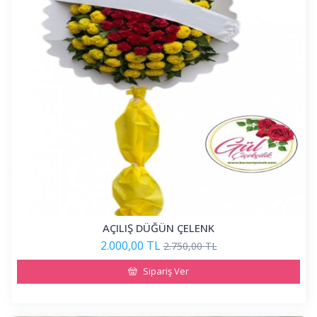
AÇILIŞ DÜĞÜN ÇELENK
2.000,00 TL
2.750,00 TL
Sipariş Ver