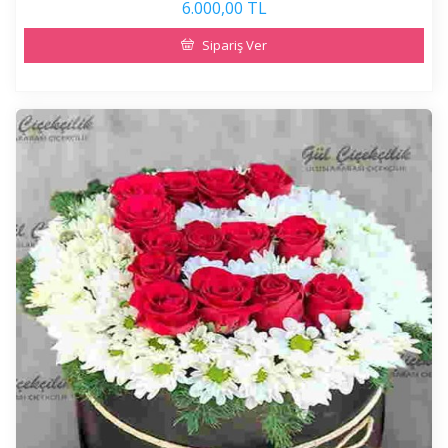
6.000,00 TL
Sipariş Ver