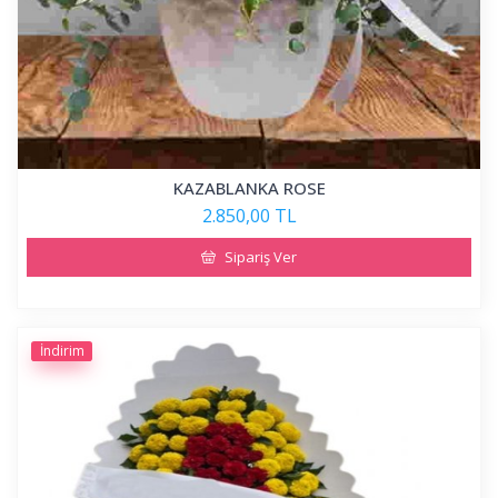
KAZABLANKA ROSE
2.850,00 TL
Sipariş Ver
İndirim