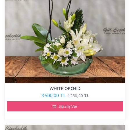
WHITE ORCHID
3.500,00 TL
4.250,00 TL
Sipariş Ver