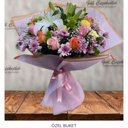
ÖZEL BUKET