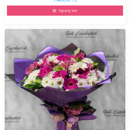
Sipariş Ver