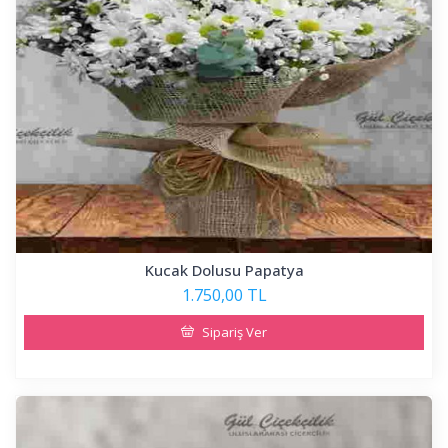
Kucak Dolusu Papatya
1.750,00 TL
Sipariş Ver