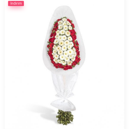
İndirim