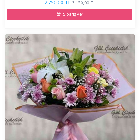
2.750,00 TL
3.150,00 TL
Sipariş Ver