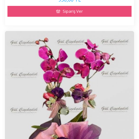
Sipariş Ver