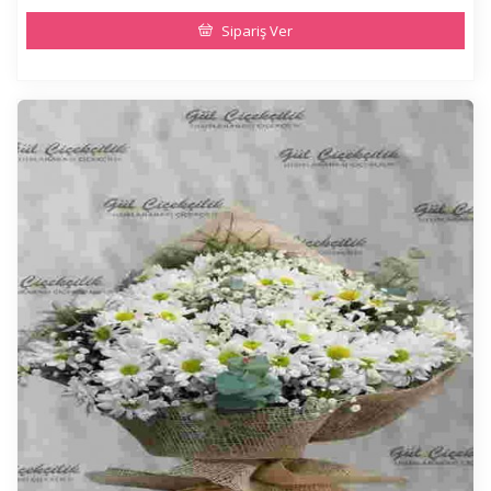
Sipariş Ver