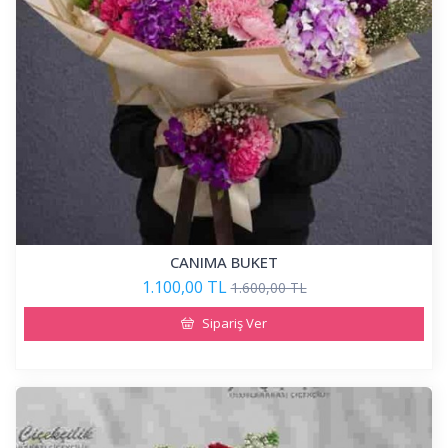
CANIMA BUKET
1.100,00 TL
1.600,00 TL
Sipariş Ver