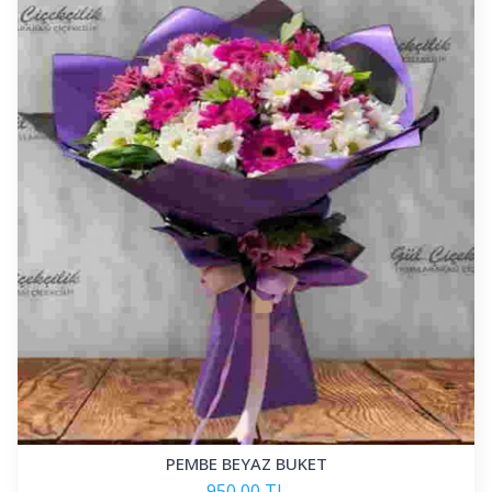
PEMBE BEYAZ BUKET
950,00 TL