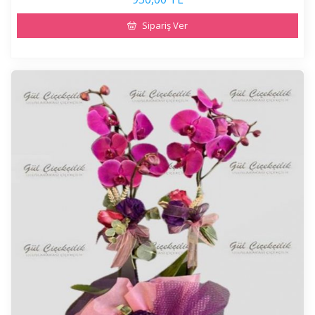
Sipariş Ver