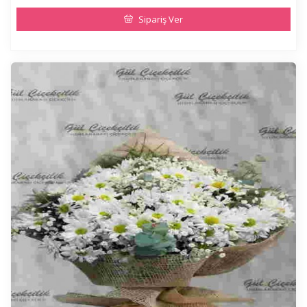
Sipariş Ver