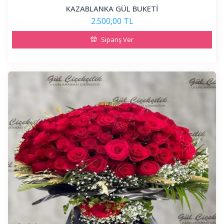
KAZABLANKA GÜL BUKETİ
2.500,00 TL
Sipariş Ver