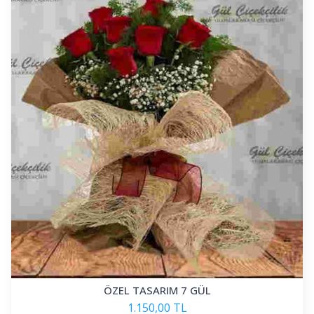
ÖZEL TASARIM 7 GÜL
1.150,00 TL