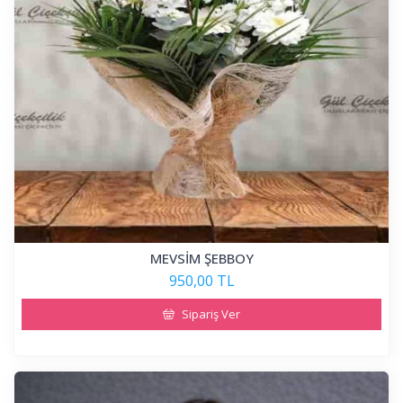
MEVSİM ŞEBBOY
950,00 TL
Sipariş Ver