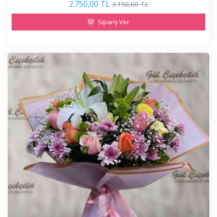
2.750,00 TL
3.150,00 TL
Sipariş Ver