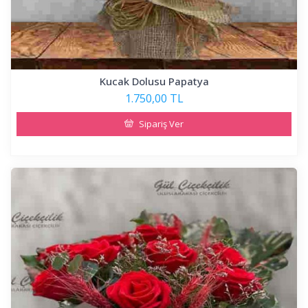
Kucak Dolusu Papatya
1.750,00 TL
Sipariş Ver