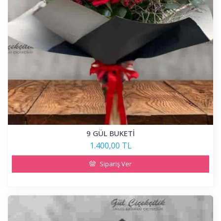
9 GÜL BUKETİ
1.400,00 TL
Sipariş Ver