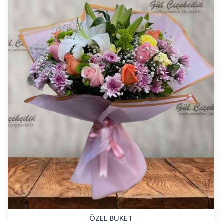
ÖZEL BUKET