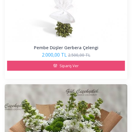
Pembe Düşler Gerbera Çelengi
2.000,00 TL
2.500,00 TL
Sipariş Ver