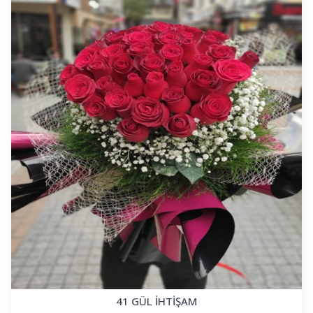
41 GÜL İHTİŞAM