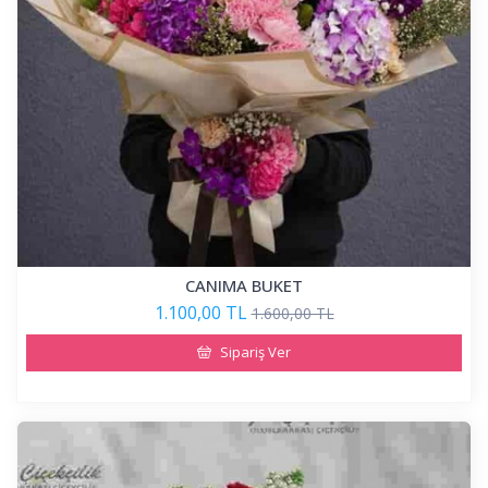
CANIMA BUKET
1.100,00 TL
1.600,00 TL
Sipariş Ver