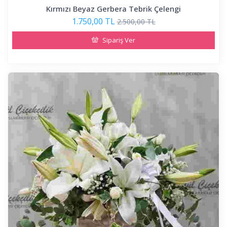
Kırmızı Beyaz Gerbera Tebrik Çelengi
1.750,00 TL
2.500,00 TL
Sipariş Ver