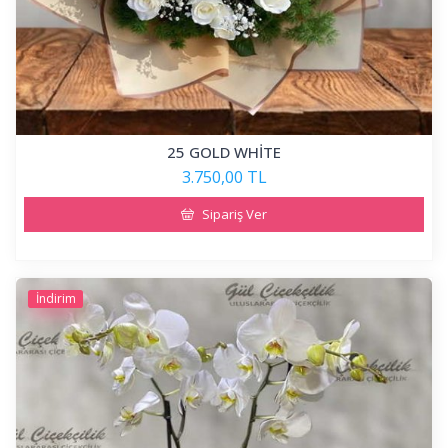
25 GOLD WHİTE
3.750,00 TL
Sipariş Ver
İndirim