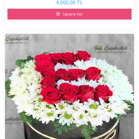
6.000,00 TL
Sipariş Ver