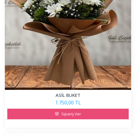
ASİL BUKET
1.750,00 TL
Sipariş Ver