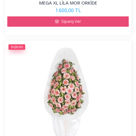
MEGA XL LİLA MOR ORKİDE
1.600,00 TL
Sipariş Ver
İndirim