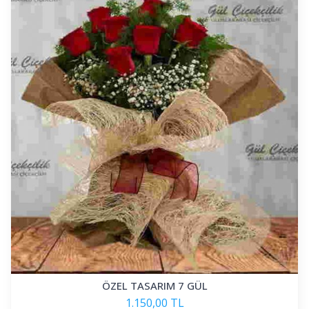
ÖZEL TASARIM 7 GÜL
1.150,00 TL