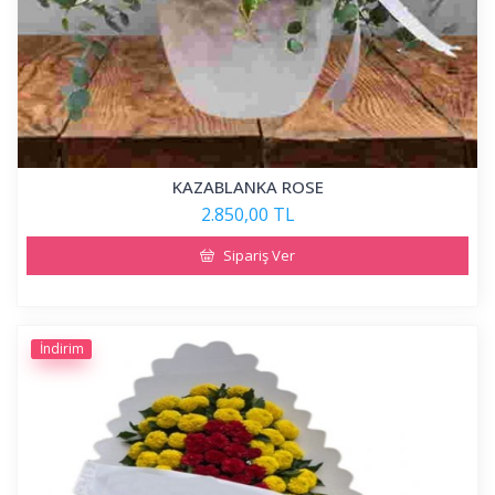
KAZABLANKA ROSE
2.850,00 TL
Sipariş Ver
İndirim