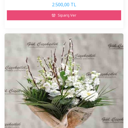
2.500,00 TL
Sipariş Ver