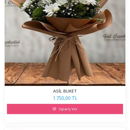
ASİL BUKET
1.750,00 TL
Sipariş Ver