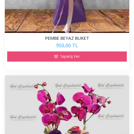
PEMBE BEYAZ BUKET
950,00 TL
Sipariş Ver