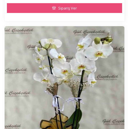
Sipariş Ver