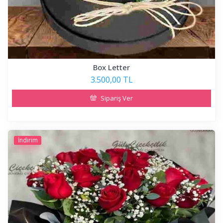
Box Letter
3.500,00 TL
Sipariş Ver
İndirim