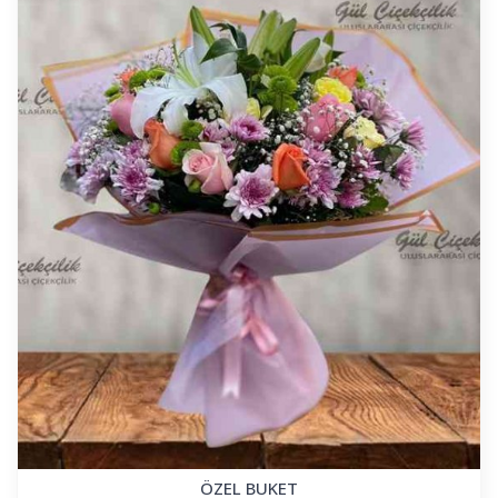
ÖZEL BUKET