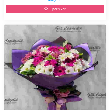
Sipariş Ver