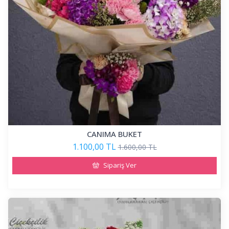
CANIMA BUKET
1.100,00 TL
1.600,00 TL
Sipariş Ver