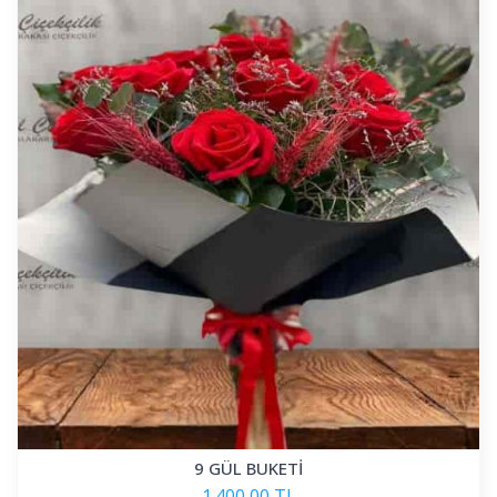
9 GÜL BUKETİ
1.400,00 TL