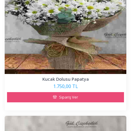
Kucak Dolusu Papatya
1.750,00 TL
Sipariş Ver