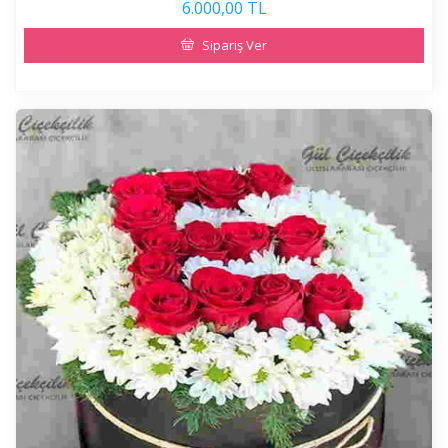
6.000,00 TL
Sipariş Ver