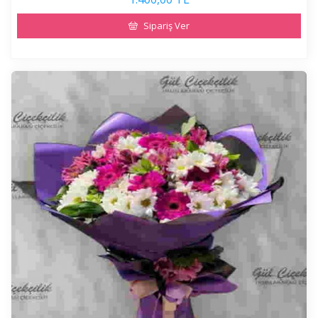
Sipariş Ver