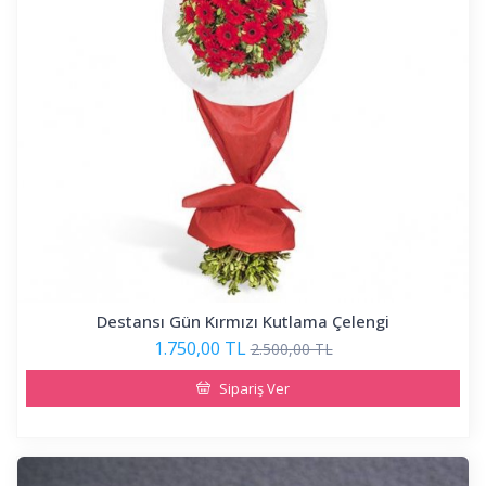
Destansı Gün Kırmızı Kutlama Çelengi
1.750,00 TL
2.500,00 TL
Sipariş Ver