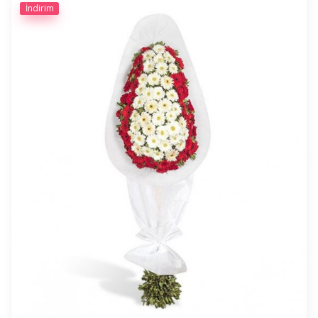
İndirim