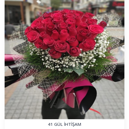
41 GÜL İHTİŞAM