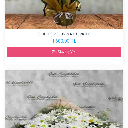
GOLD ÖZEL BEYAZ ORKİDE
1.600,00 TL
Sipariş Ver