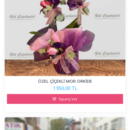
ÖZEL ÇİÇEKLİ MOR ORKİDE
1.950,00 TL
Sipariş Ver