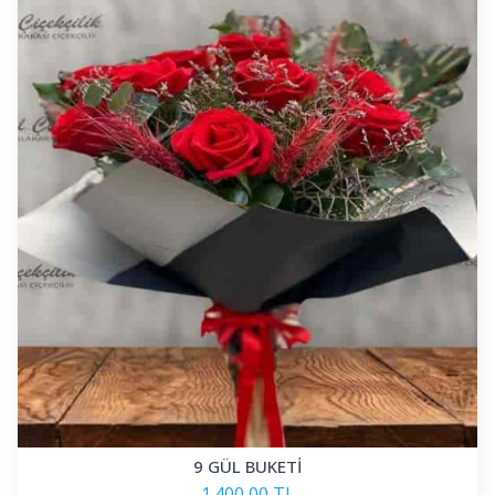
9 GÜL BUKETİ
1.400,00 TL