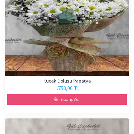
Kucak Dolusu Papatya
1.750,00 TL
Sipariş Ver