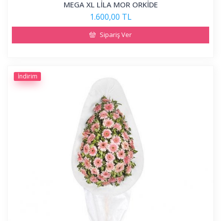
MEGA XL LİLA MOR ORKİDE
1.600,00 TL
Sipariş Ver
İndirim