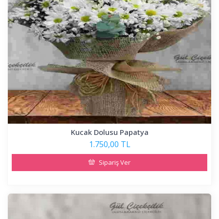
Kucak Dolusu Papatya
1.750,00 TL
Sipariş Ver