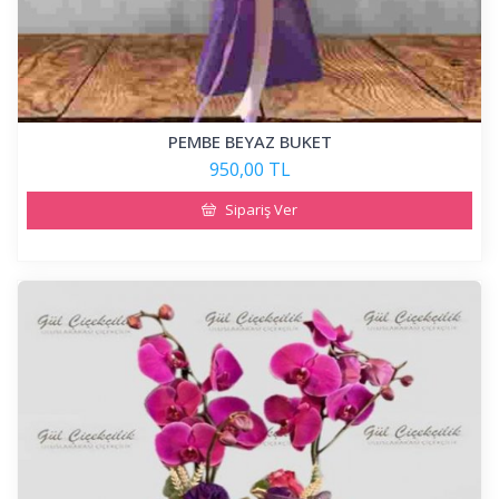
PEMBE BEYAZ BUKET
950,00 TL
Sipariş Ver