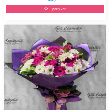
Sipariş Ver