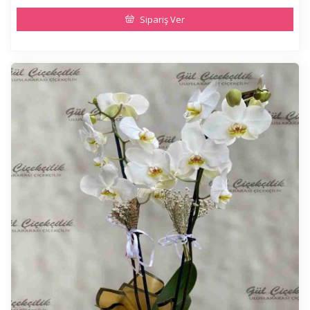
Sipariş Ver