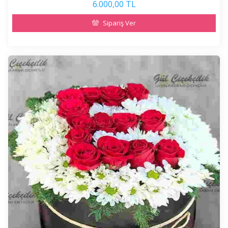
6.000,00 TL
Sipariş Ver