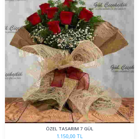
ÖZEL TASARIM 7 GÜL
1.150,00 TL