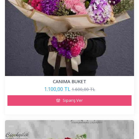
CANIMA BUKET
1.100,00 TL
1.600,00 TL
Sipariş Ver