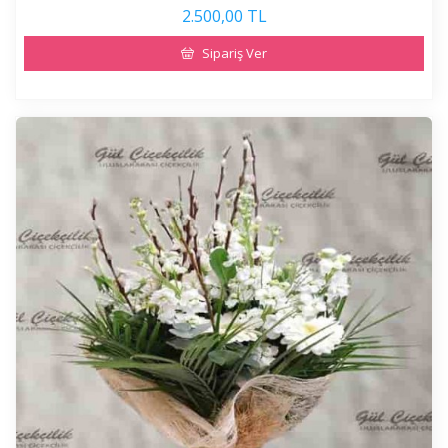
2.500,00 TL
Sipariş Ver