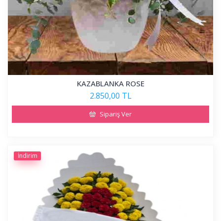
KAZABLANKA ROSE
2.850,00 TL
Sipariş Ver
İndirim