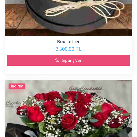
Box Letter
3.500,00 TL
Sipariş Ver
İndirim