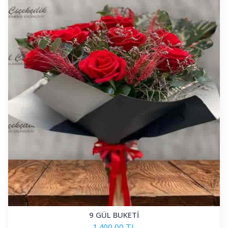
9 GÜL BUKETİ
1.400,00 TL