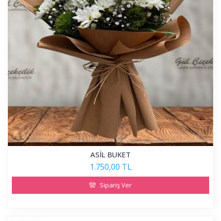
ASİL BUKET
1.750,00 TL
Sipariş Ver