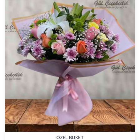
ÖZEL BUKET