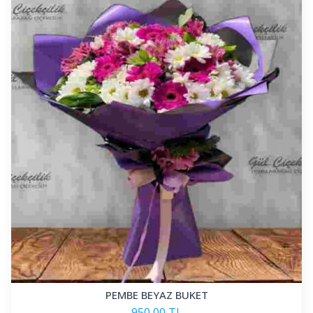
PEMBE BEYAZ BUKET
950,00 TL