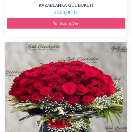
KAZABLANKA GÜL BUKETİ
2.500,00 TL
Sipariş Ver