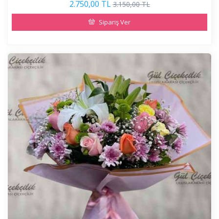
2.750,00 TL
3.150,00 TL
Sipariş Ver