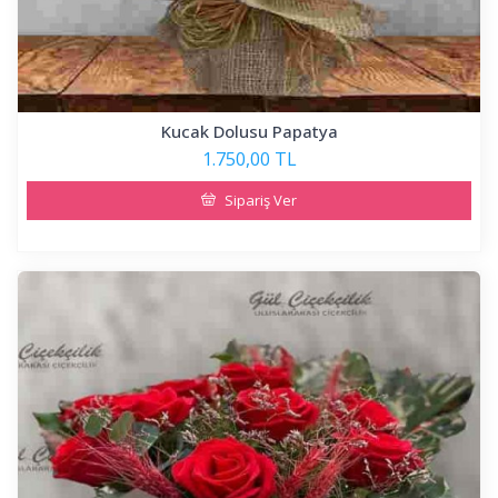
Kucak Dolusu Papatya
1.750,00 TL
Sipariş Ver