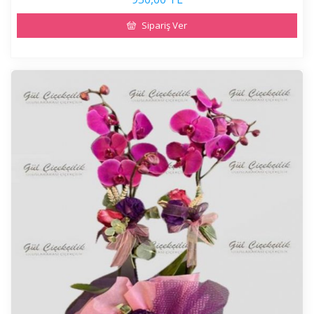
Sipariş Ver