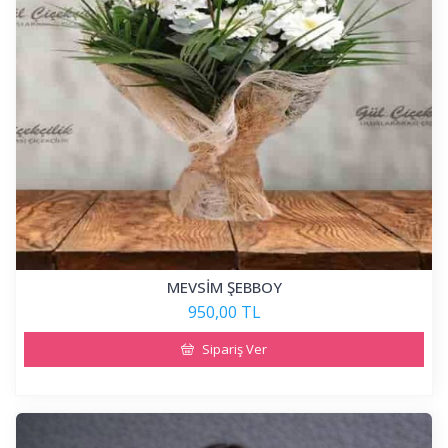
MEVSİM ŞEBBOY
950,00 TL
Sipariş Ver