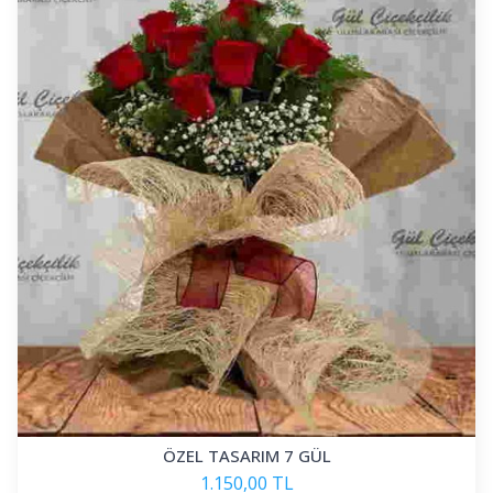
ÖZEL TASARIM 7 GÜL
1.150,00 TL