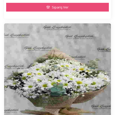
Sipariş Ver