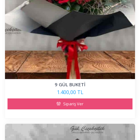
9 GÜL BUKETİ
1.400,00 TL
Sipariş Ver