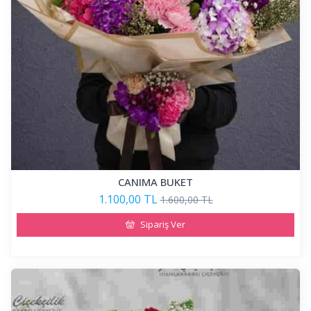
CANIMA BUKET
1.100,00 TL
1.600,00 TL
Sipariş Ver