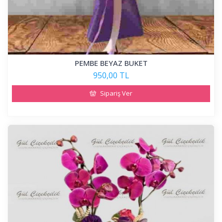
PEMBE BEYAZ BUKET
950,00 TL
Sipariş Ver