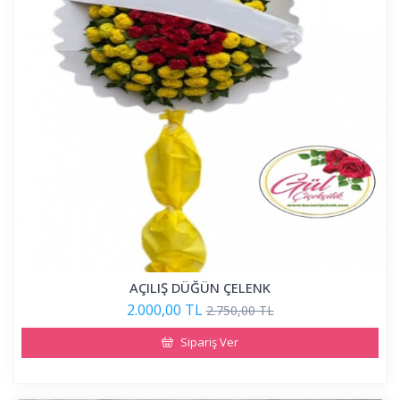
AÇILIŞ DÜĞÜN ÇELENK
2.000,00 TL
2.750,00 TL
Sipariş Ver