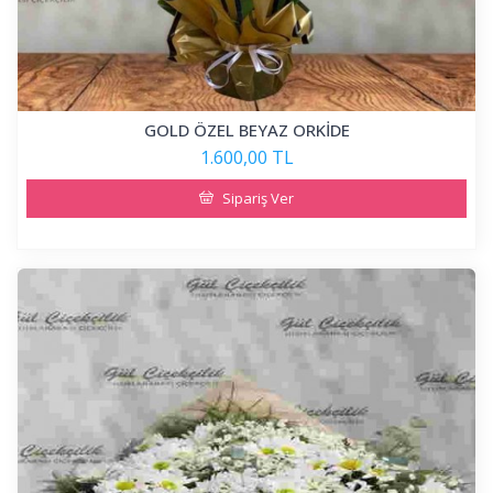
GOLD ÖZEL BEYAZ ORKİDE
1.600,00 TL
Sipariş Ver