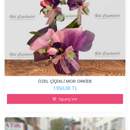
ÖZEL ÇİÇEKLİ MOR ORKİDE
1.950,00 TL
Sipariş Ver