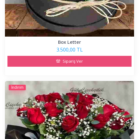
Box Letter
3.500,00 TL
Sipariş Ver
İndirim