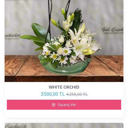
WHITE ORCHID
3.500,00 TL
4.250,00 TL
Sipariş Ver