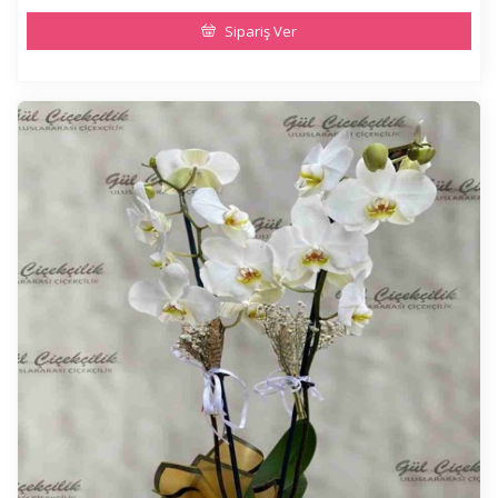
Sipariş Ver