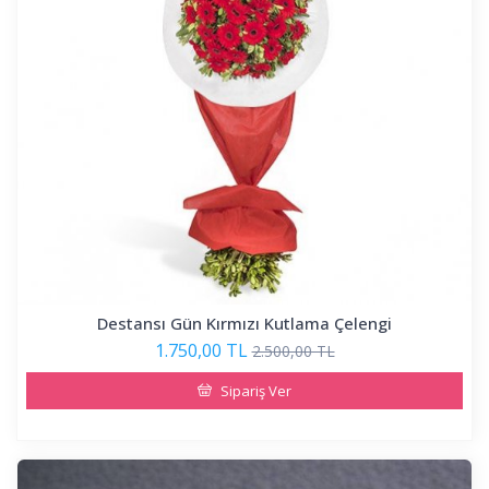
Destansı Gün Kırmızı Kutlama Çelengi
1.750,00 TL
2.500,00 TL
Sipariş Ver