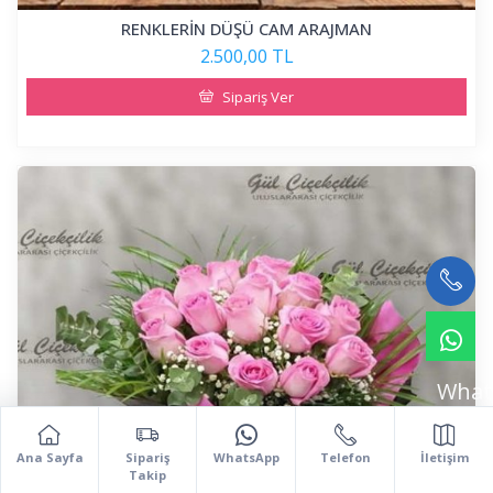
RENKLERİN DÜŞÜ CAM ARAJMAN
2.500,00 TL
Sipariş Ver
What
Ana Sayfa
Sipariş
WhatsApp
Telefon
İletişim
Takip