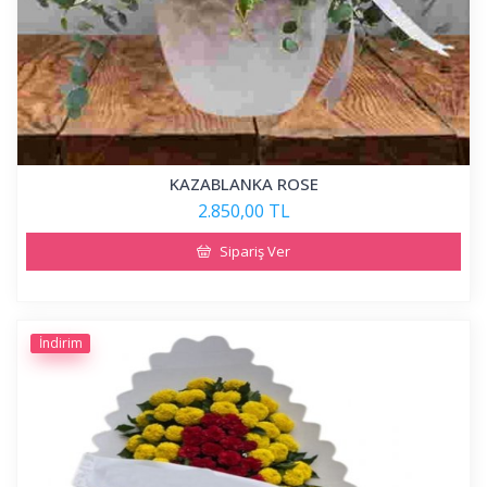
KAZABLANKA ROSE
2.850,00 TL
Sipariş Ver
İndirim