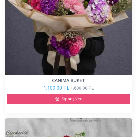
CANIMA BUKET
1.100,00 TL
1.600,00 TL
Sipariş Ver