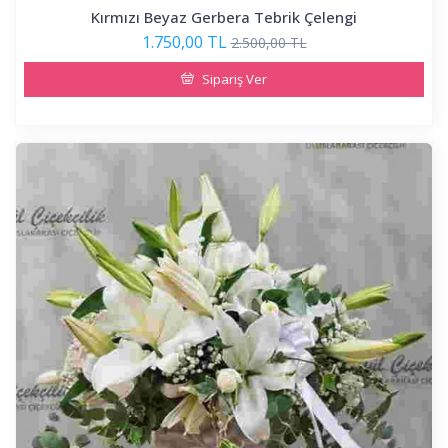
Kırmızı Beyaz Gerbera Tebrik Çelengi
1.750,00 TL
2.500,00 TL
Sipariş Ver