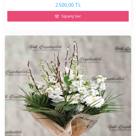
2.500,00 TL
Sipariş Ver